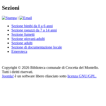
Sezioni
|
Sezione bimbi da 0 a 6 anni
Sezione ragazzi da 7 a 14 anni
Sezione fumetti
Sezione giovani-adulti
Sezione adulti
Sezione di documentazione locale
Emeroteca
Copyright © 2026 Biblioteca comunale di Crocetta del Montello.
Tutti i diritti riservati.
Joomla!
è un software libero rilasciato sotto
licenza GNU/GPL.