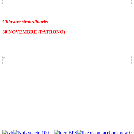
Chiusure straordinarie:
30 NOVEMBRE (PATRONO)