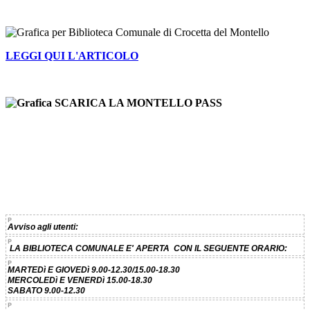
LEGGI QUI L'ARTICOLO
Avviso agli utenti:
LA BIBLIOTECA COMUNALE E' APERTA CON IL SEGUENTE ORARIO:
MARTEDì E GIOVEDì 9.00-12.30/15.00-18.30
MERCOLEDì E VENERDì 15.00-18.30
SABATO 9
.00-12.30