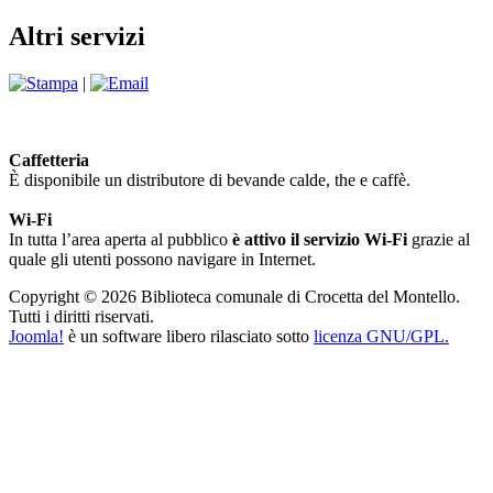
Altri servizi
|
Caffetteria
È disponibile un distributore di bevande calde, the e caffè.
Wi-Fi
In tutta l’area aperta al pubblico
è attivo il servizio Wi-Fi
grazie al
quale gli utenti possono navigare in Internet.
Copyright © 2026 Biblioteca comunale di Crocetta del Montello.
Tutti i diritti riservati.
Joomla!
è un software libero rilasciato sotto
licenza GNU/GPL.