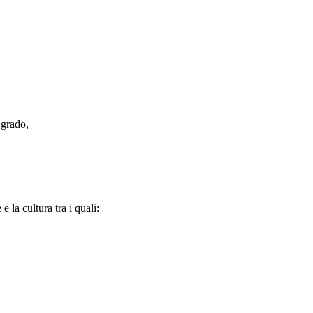
 grado,
 la cultura tra i quali: